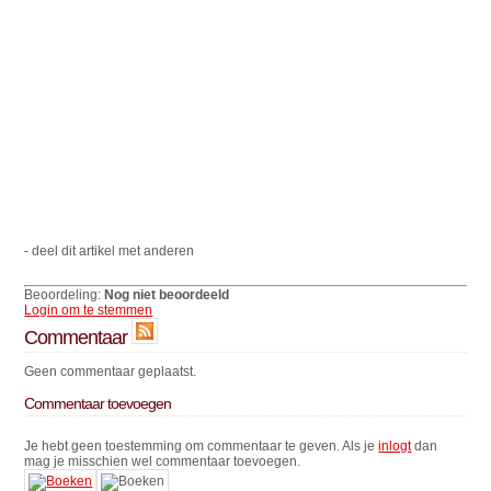
- deel dit artikel met anderen
Beoordeling:
Nog niet beoordeeld
Login om te stemmen
Commentaar
Geen commentaar geplaatst.
Commentaar toevoegen
Je hebt geen toestemming om commentaar te geven. Als je
inlogt
dan
mag je misschien wel commentaar toevoegen.