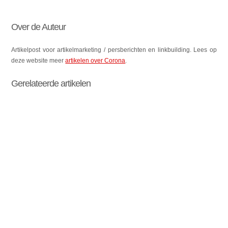
Over de Auteur
Artikelpost voor artikelmarketing / persberichten en linkbuilding. Lees op
deze website meer
artikelen over Corona
.
Gerelateerde artikelen