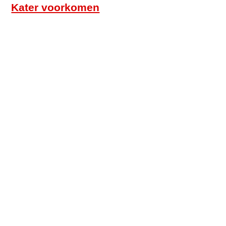
Kater voorkomen