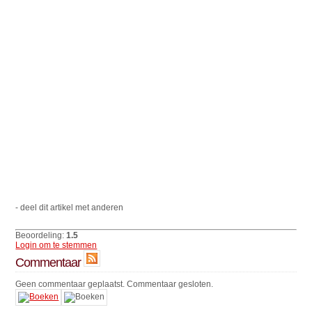
- deel dit artikel met anderen
Beoordeling:
1.5
Login om te stemmen
Commentaar
Geen commentaar geplaatst. Commentaar gesloten.