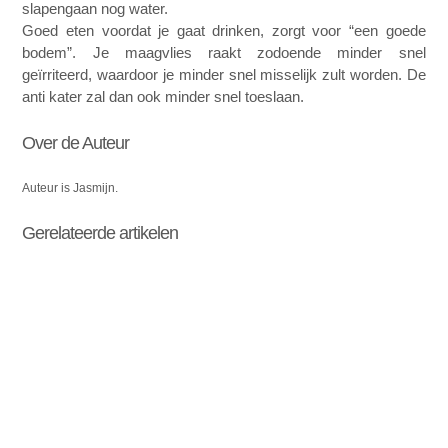
slapengaan nog water.
Goed eten voordat je gaat drinken, zorgt voor “een goede
bodem”. Je maagvlies raakt zodoende minder snel
geïrriteerd, waardoor je minder snel misselijk zult worden. De
anti kater zal dan ook minder snel toeslaan.
Over de Auteur
Auteur is Jasmijn.
Gerelateerde artikelen