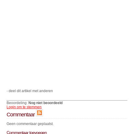
- deel dit artikel met anderen
Beoordeling:
Nog niet beoordeeld
Login om te stemmen
Commentaar
Geen commentaar geplaatst.
Commentaar toevoegen