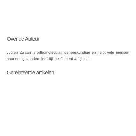
Over de Auteur
Juglen Zwaan is orthomoleculair geneeskundige en helpt vele mensen
naar een gezondere leefstijl toe. Je bent wat je eet.
Gerelateerde artikelen