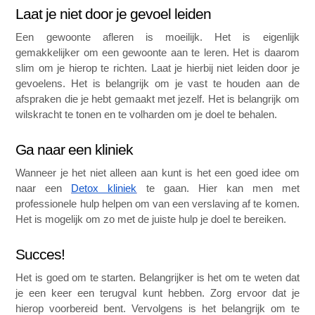
Laat je niet door je gevoel leiden 
Een gewoonte afleren is moeilijk. Het is eigenlijk 
gemakkelijker om een gewoonte aan te leren. Het is daarom 
slim om je hierop te richten. Laat je hierbij niet leiden door je 
gevoelens. Het is belangrijk om je vast te houden aan de 
afspraken die je hebt gemaakt met jezelf. Het is belangrijk om 
wilskracht te tonen en te volharden om je doel te behalen. 
Ga naar een kliniek
Wanneer je het niet alleen aan kunt is het een goed idee om 
naar een 
Detox kliniek
 te gaan. Hier kan men met 
professionele hulp helpen om van een verslaving af te komen. 
Het is mogelijk om zo met de juiste hulp je doel te bereiken. 
Succes! 
Het is goed om te starten. Belangrijker is het om te weten dat 
je een keer een terugval kunt hebben. Zorg ervoor dat je 
hierop voorbereid bent. Vervolgens is het belangrijk om te 