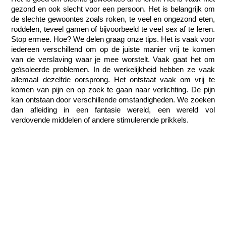
gezond en ook slecht voor een persoon. Het is belangrijk om 
de slechte gewoontes zoals roken, te veel en ongezond eten, 
roddelen, teveel gamen of bijvoorbeeld te veel sex af te leren. 
Stop ermee. Hoe? We delen graag onze tips. Het is vaak voor 
iedereen verschillend om op de juiste manier vrij te komen 
van de verslaving waar je mee worstelt. Vaak gaat het om 
geïsoleerde problemen. In de werkelijkheid hebben ze vaak 
allemaal dezelfde oorsprong. Het ontstaat vaak om vrij te 
komen van pijn en op zoek te gaan naar verlichting. De pijn 
kan ontstaan door verschillende omstandigheden. We zoeken 
dan afleiding in een fantasie wereld, een wereld vol 
verdovende middelen of andere stimulerende prikkels. 