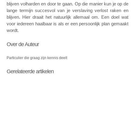
blijven volharden en door te gaan. Op die manier kun je op de 
lange termijn succesvol van je verslaving verlost raken en 
blijven. Hier draait het natuurlijk allemaal om. Een doel wat 
voor iedereen haalbaar is als er een persoonlijk plan gemaakt 
wordt. 
Over de Auteur
Particulier die graag zijn kennis deelt
Gerelateerde artikelen