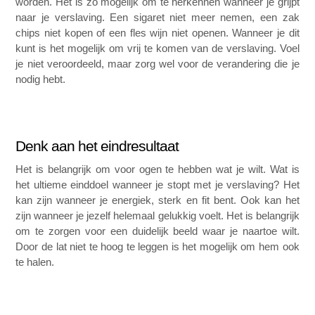
worden. Het is zo mogelijk om te herkennen wanneer je grijpt 
naar je verslaving. Een sigaret niet meer nemen, een zak 
chips niet kopen of een fles wijn niet openen. Wanneer je dit 
kunt is het mogelijk om vrij te komen van de verslaving. Voel 
je niet veroordeeld, maar zorg wel voor de verandering die je 
nodig hebt. 
Denk aan het eindresultaat 
Het is belangrijk om voor ogen te hebben wat je wilt. Wat is 
het ultieme einddoel wanneer je stopt met je verslaving? Het 
kan zijn wanneer je energiek, sterk en fit bent. Ook kan het 
zijn wanneer je jezelf helemaal gelukkig voelt. Het is belangrijk 
om te zorgen voor een duidelijk beeld waar je naartoe wilt. 
Door de lat niet te hoog te leggen is het mogelijk om hem ook 
te halen. 