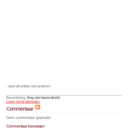
- deel dit artikel met anderen
Beoordeling:
Nog niet beoordeeld
Login om te stemmen
Commentaar
Geen commentaar geplaatst.
Commentaar toevoegen