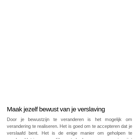
Maak jezelf bewust van je verslaving 
Door je bewustzijn te veranderen is het mogelijk om 
verandering te realiseren. Het is goed om te accepteren dat je 
verslaafd bent. Het is de enige manier om geholpen te 