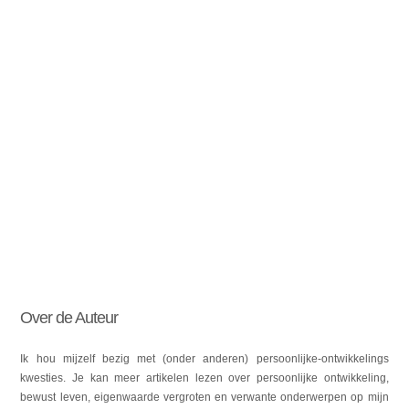
Over de Auteur
Ik hou mijzelf bezig met (onder anderen) persoonlijke-ontwikkelings
kwesties. Je kan meer artikelen lezen over persoonlijke ontwikkeling,
bewust leven, eigenwaarde vergroten en verwante onderwerpen op mijn