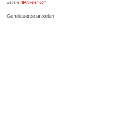
website
NlArtikelen.com
Gerelateerde artikelen