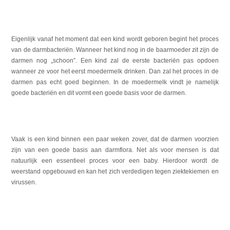
Eigenlijk vanaf het moment dat een kind wordt geboren begint het proces
van de darmbacteriën. Wanneer het kind nog in de baarmoeder zit zijn de
darmen nog „schoon”. Een kind zal de eerste bacteriën pas opdoen
wanneer ze voor het eerst moedermelk drinken. Dan zal het proces in de
darmen pas echt goed beginnen. In de moedermelk vindt je namelijk
goede bacteriën en dit vormt een goede basis voor de darmen.
Vaak is een kind binnen een paar weken zover, dat de darmen voorzien
zijn van een goede basis aan darmflora. Net als voor mensen is dat
natuurlijk een essentieel proces voor een baby. Hierdoor wordt de
weerstand opgebouwd en kan het zich verdedigen tegen ziektekiemen en
virussen.