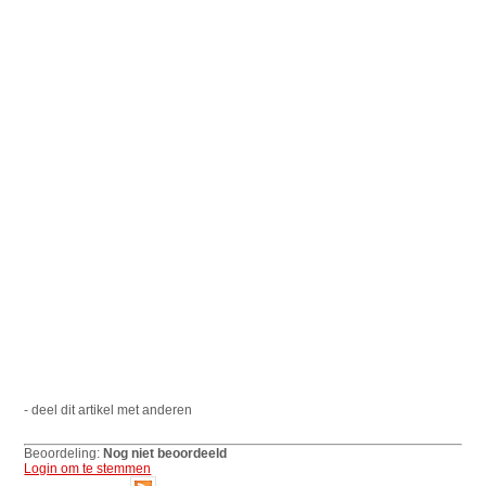
- deel dit artikel met anderen
Beoordeling:
Nog niet beoordeeld
Login om te stemmen