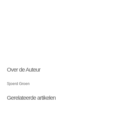
Over de Auteur
Sjoerd Groen
Gerelateerde artikelen