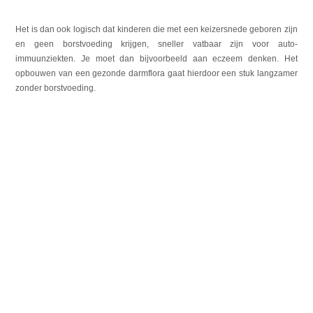
Het is dan ook logisch dat kinderen die met een keizersnede geboren zijn
en geen borstvoeding krijgen, sneller vatbaar zijn voor auto-
immuunziekten. Je moet dan bijvoorbeeld aan eczeem denken. Het
opbouwen van een gezonde darmflora gaat hierdoor een stuk langzamer
zonder borstvoeding.