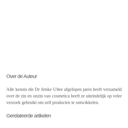
Over de Auteur
Alle kennis die Dr Jetske Ultee afgelopen jaren heeft verzameld
over de zin en onzin van cosmetica heeft ze uiteindelijk op veler
verzoek gebruikt om zelf producten te ontwikkelen.
Gerelateerde artikelen