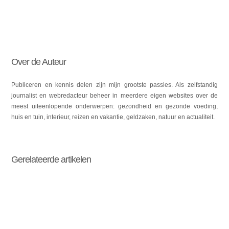
Over de Auteur
Publiceren en kennis delen zijn mijn grootste passies. Als zelfstandig
journalist en webredacteur beheer in meerdere eigen websites over de
meest uiteenlopende onderwerpen: gezondheid en gezonde voeding,
huis en tuin, interieur, reizen en vakantie, geldzaken, natuur en actualiteit.
Gerelateerde artikelen