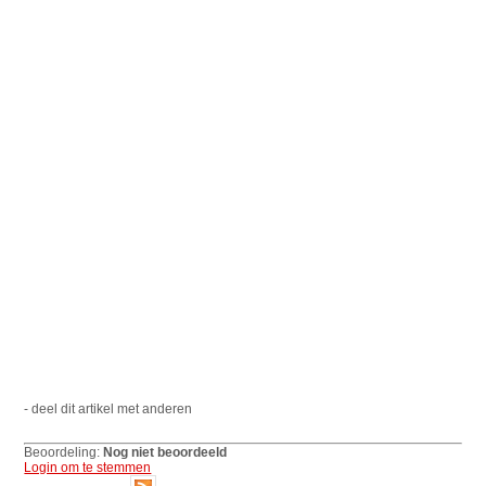
- deel dit artikel met anderen
Beoordeling:
Nog niet beoordeeld
Login om te stemmen