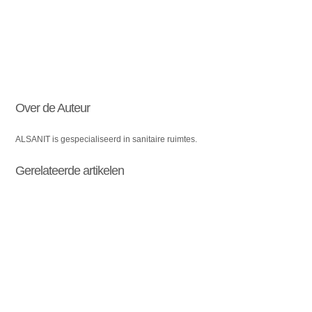
Over de Auteur
ALSANIT is gespecialiseerd in sanitaire ruimtes.
Gerelateerde artikelen