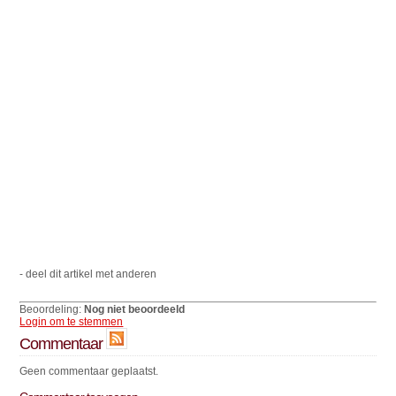
- deel dit artikel met anderen
Beoordeling:
Nog niet beoordeeld
Login om te stemmen
Commentaar
Geen commentaar geplaatst.