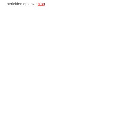
berichten op onze
blog
.