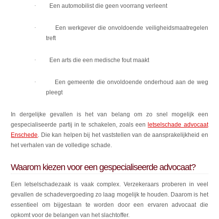
·
Een automobilist die geen voorrang verleent
·
Een werkgever die onvoldoende veiligheidsmaatregelen
treft
·
Een arts die een medische fout maakt
·
Een gemeente die onvoldoende onderhoud aan de weg
pleegt
In dergelijke gevallen is het van belang om zo snel mogelijk een
gespecialiseerde partij in te schakelen, zoals een
letselschade advocaat
Enschede
. Die kan helpen bij het vaststellen van de aansprakelijkheid en
het verhalen van de volledige schade.
Waarom kiezen voor een gespecialiseerde advocaat?
Een letselschadezaak is vaak complex. Verzekeraars proberen in veel
gevallen de schadevergoeding zo laag mogelijk te houden. Daarom is het
essentieel om bijgestaan te worden door een ervaren advocaat die
opkomt voor de belangen van het slachtoffer.