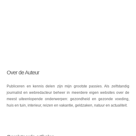
Over de Auteur
Publiceren en kennis delen zijn mijn grootste passies. Als zelfstandig
journalist en webredacteur beheer in meerdere eigen websites over de
meest uiteenlopende onderwerpen: gezondheid en gezonde voeding,
huis en tuin, interieur, reizen en vakantie, geldzaken, natuur en actualiteit.