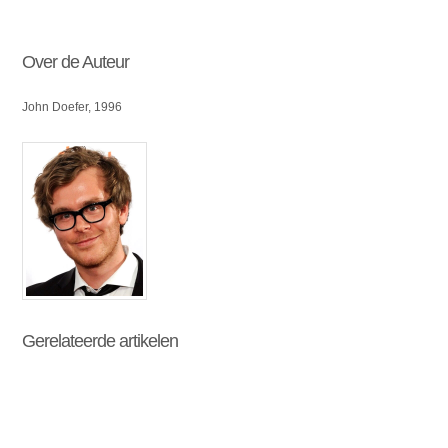
Over de Auteur
John Doefer, 1996
Gerelateerde artikelen