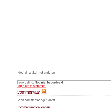
- deel dit artikel met anderen
Beoordeling:
Nog niet beoordeeld
Login om te stemmen
Commentaar
Geen commentaar geplaatst.
Commentaar toevoegen