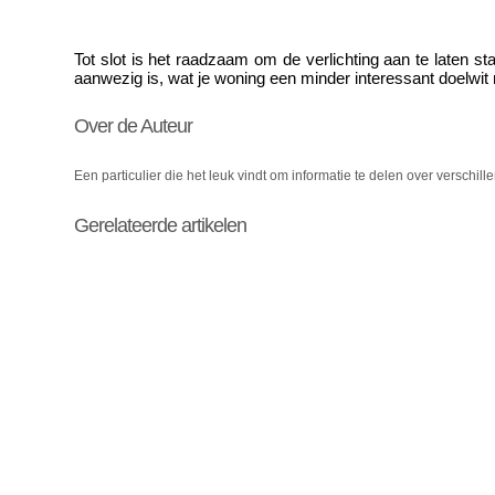
Tot slot is het raadzaam om de verlichting aan te laten staa
aanwezig is, wat je woning een minder interessant doelwit
Over de Auteur
Een particulier die het leuk vindt om informatie te delen over verschi
Gerelateerde artikelen