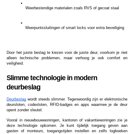
Weerbestendige materialen zoals RVS of gecoat staal
Meerpuntssluitingen of smart locks voor extra beveiliging
Door het juiste beslag te kiezen voor de juiste deur, voorkom je niet 
alleen technische problemen, maar verhoog je ook comfort en 
veiligheid.
Slimme technologie in modern 
deurbeslag
Deurbeslag
 wordt steeds slimmer. Tegenwoordig zijn er elektronische 
deursloten, codesloten, RFID-badges en apps waarmee je de deur 
opent zonder sleutel.
Vooral in nieuwbouwwoningen, kantoren of vakantiewoningen zie je 
deze technologie opkomen. Je kunt tijdelijk toegang geven aan 
gasten of monteurs, toegangstijden instellen en zelfs logboeken 