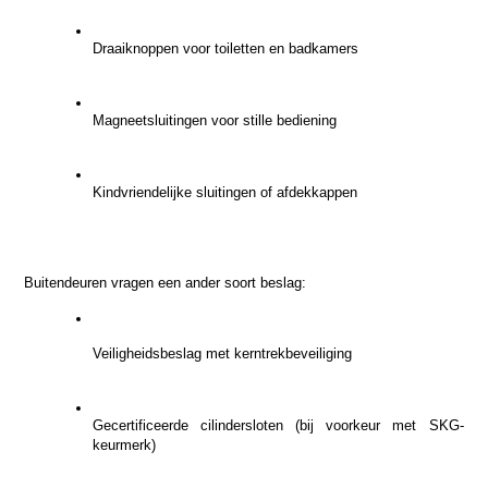
Draaiknoppen voor toiletten en badkamers
Magneetsluitingen voor stille bediening
Kindvriendelijke sluitingen of afdekkappen
Buitendeuren vragen een ander soort beslag:
Veiligheidsbeslag met kerntrekbeveiliging
Gecertificeerde cilindersloten (bij voorkeur met SKG-
keurmerk)