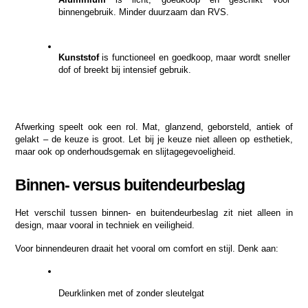
binnengebruik. Minder duurzaam dan RVS.
Kunststof
 is functioneel en goedkoop, maar wordt sneller 
dof of breekt bij intensief gebruik.
Afwerking speelt ook een rol. Mat, glanzend, geborsteld, antiek of 
gelakt – de keuze is groot. Let bij je keuze niet alleen op esthetiek, 
maar ook op onderhoudsgemak en slijtagegevoeligheid.
Binnen- versus buitendeurbeslag
Het verschil tussen binnen- en buitendeurbeslag zit niet alleen in 
design, maar vooral in techniek en veiligheid.
Voor binnendeuren draait het vooral om comfort en stijl. Denk aan:
Deurklinken met of zonder sleutelgat