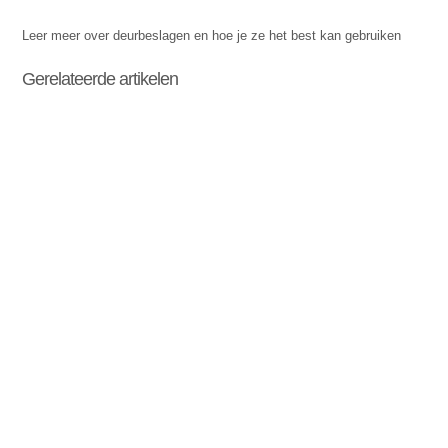
Leer meer over deurbeslagen en hoe je ze het best kan gebruiken
Gerelateerde artikelen