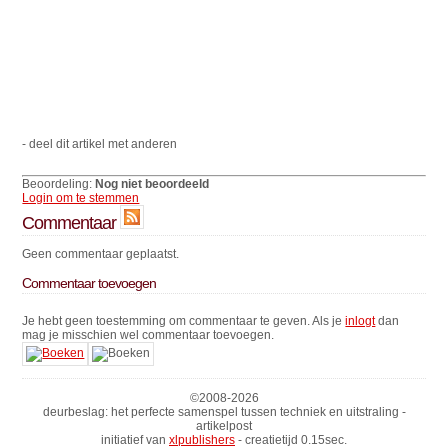
- deel dit artikel met anderen
Beoordeling:
Nog niet beoordeeld
Login om te stemmen
Commentaar
Geen commentaar geplaatst.
Commentaar toevoegen
Je hebt geen toestemming om commentaar te geven. Als je
inlogt
dan
mag je misschien wel commentaar toevoegen.
©2008-
2026
deurbeslag: het perfecte samenspel tussen techniek en uitstraling -
artikelpost
initiatief van
xlpublishers
- creatietijd 0.15sec.