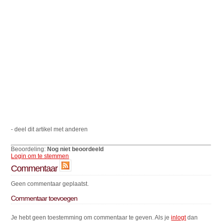
- deel dit artikel met anderen
Beoordeling:
Nog niet beoordeeld
Login om te stemmen
Commentaar
Geen commentaar geplaatst.
Commentaar toevoegen
Je hebt geen toestemming om commentaar te geven. Als je
inlogt
dan