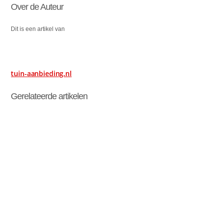
Over de Auteur
Dit is een artikel van
tuin-aanbieding.nl
Gerelateerde artikelen