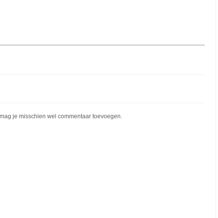
mag je misschien wel commentaar toevoegen.