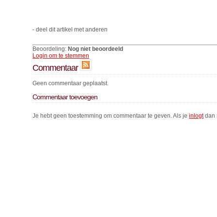
- deel dit artikel met anderen
Beoordeling:
Nog niet beoordeeld
Login om te stemmen
Commentaar
Geen commentaar geplaatst.
Commentaar toevoegen
Je hebt geen toestemming om commentaar te geven. Als je
inlogt
dan 