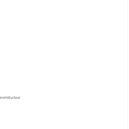
ezelstructuur.