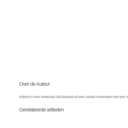
Over de Auteur
Asbest is een materiaal dat bestaat uit een aantal mineralen met een v
Gerelateerde artikelen