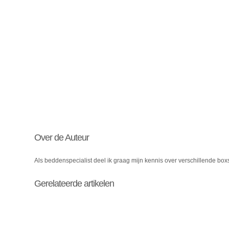
Over de Auteur
Als beddenspecialist deel ik graag mijn kennis over verschillende bo
Gerelateerde artikelen