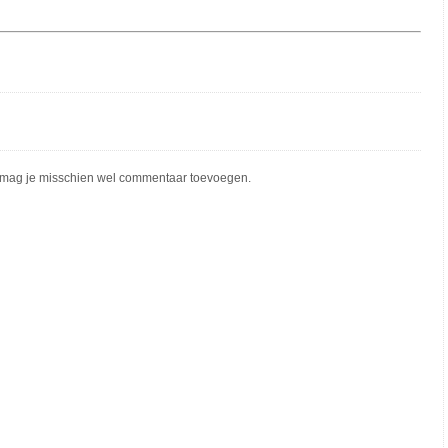
mag je misschien wel commentaar toevoegen.