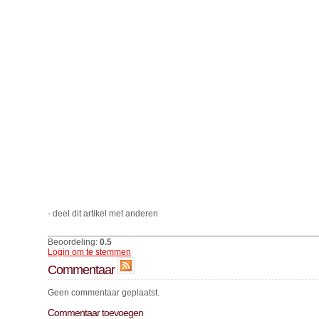
- deel dit artikel met anderen
Beoordeling:
0.5
Login om te stemmen
Commentaar
Geen commentaar geplaatst.
Commentaar toevoegen