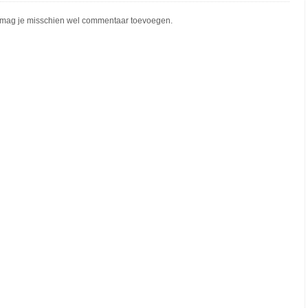
mag je misschien wel commentaar toevoegen.