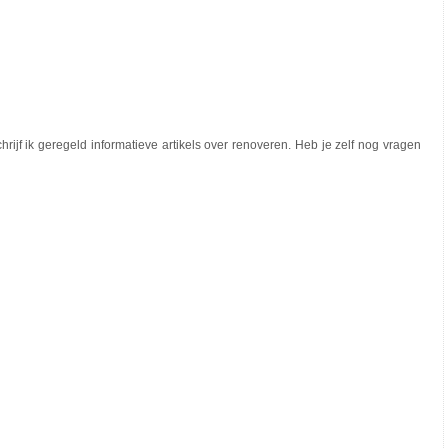
ijf ik geregeld informatieve artikels over renoveren. Heb je zelf nog vragen