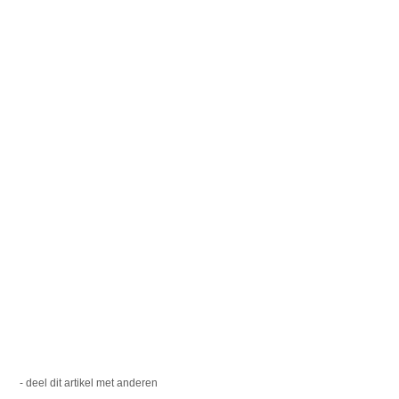
- deel dit artikel met anderen