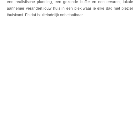
een realistische planning, een gezonde buffer en een ervaren, lokale
aannemer verandert jouw huis in een plek waar je elke dag met plezier
thuiskomt. En dat is uiteindelijk onbetaalbaar.