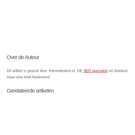
Over de Auteur
Dit artikel is gepost door Internetpaleis.nl, DE
SEO specialist
uit Zeeland,
maar voor héél Nederland.
Gerelateerde artikelen