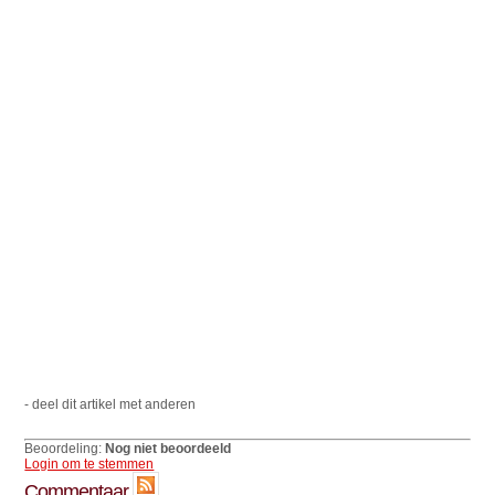
- deel dit artikel met anderen
Beoordeling:
Nog niet beoordeeld
Login om te stemmen
Commentaar