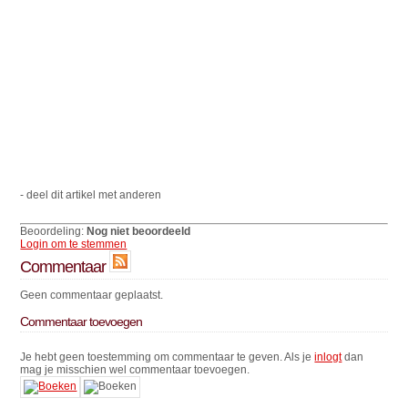
- deel dit artikel met anderen
Beoordeling:
Nog niet beoordeeld
Login om te stemmen
Commentaar
Geen commentaar geplaatst.
Commentaar toevoegen
Je hebt geen toestemming om commentaar te geven. Als je
inlogt
dan
mag je misschien wel commentaar toevoegen.