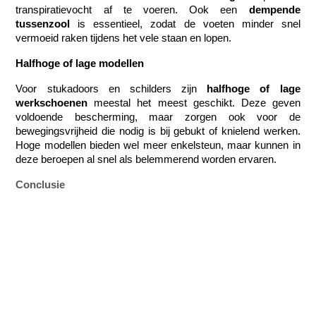
transpiratievocht af te voeren. Ook een 
dempende 
tussenzool
 is essentieel, zodat de voeten minder snel 
vermoeid raken tijdens het vele staan en lopen.
Halfhoge of lage modellen
Voor stukadoors en schilders zijn 
halfhoge
of
lage 
werkschoenen
 meestal het meest geschikt. Deze geven 
voldoende bescherming, maar zorgen ook voor de 
bewegingsvrijheid die nodig is bij gebukt of knielend werken. 
Hoge modellen bieden wel meer enkelsteun, maar kunnen in 
deze beroepen al snel als belemmerend worden ervaren.
Conclusie