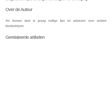
Over de Auteur
Als klusser deel ik graag nuttige tips en adviezen voor andere
klusbedrijven.
Gerelateerde artikelen