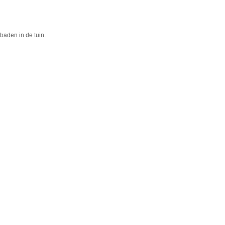
baden in de tuin.