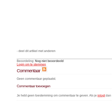
- deel dit artikel met anderen
Beoordeling:
Nog niet beoordeeld
Login om te stemmen
Commentaar
Geen commentaar geplaatst.
Commentaar toevoegen
Je hebt geen toestemming om commentaar te geven. Als je
inlogt
dan 