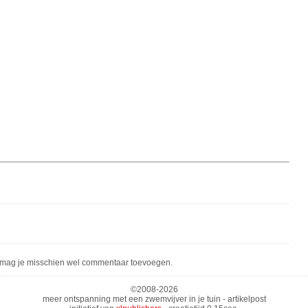
mag je misschien wel commentaar toevoegen.
©2008-
2026
meer ontspanning met een zwemvijver in je tuin - artikelpost