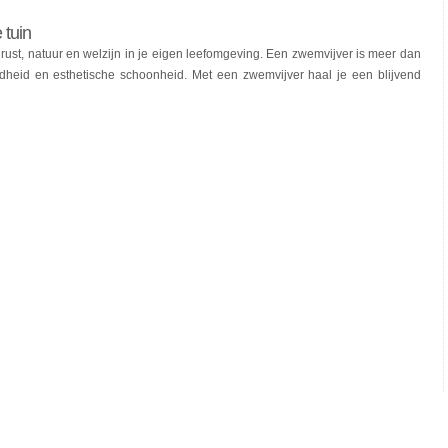
 tuin
rust, natuur en welzijn in je eigen leefomgeving. Een zwemvijver is meer dan
heid en esthetische schoonheid. Met een zwemvijver haal je een blijvend