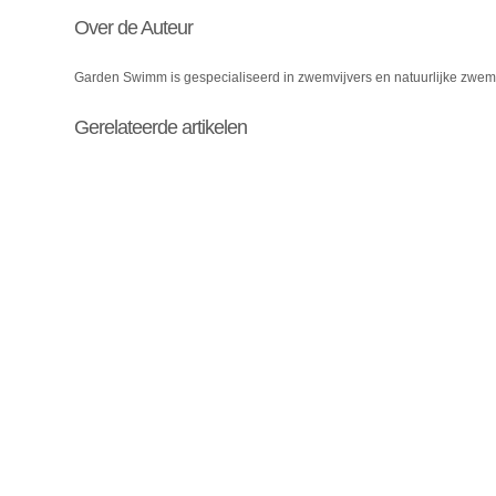
Over de Auteur
Garden Swimm is gespecialiseerd in zwemvijvers en natuurlijke zwem
Gerelateerde artikelen