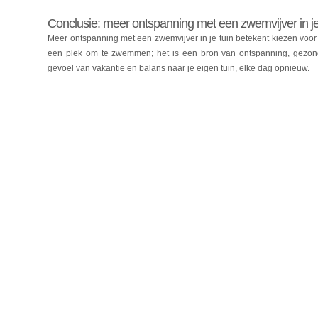
Conclusie: meer ontspanning met een zwemvijver in je
Meer ontspanning met een zwemvijver in je tuin betekent kiezen voor 
een plek om te zwemmen; het is een bron van ontspanning, gezond
gevoel van vakantie en balans naar je eigen tuin, elke dag opnieuw.