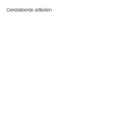
Gerelateerde artikelen