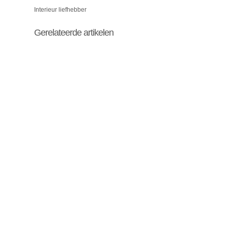
Interieur liefhebber
Gerelateerde artikelen