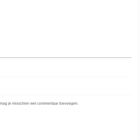
mag je misschien wel commentaar toevoegen.