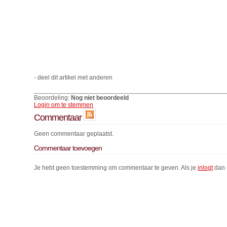
- deel dit artikel met anderen
Beoordeling:
Nog niet beoordeeld
Login om te stemmen
Commentaar
Geen commentaar geplaatst.
Commentaar toevoegen
Je hebt geen toestemming om commentaar te geven. Als je
inlogt
dan 