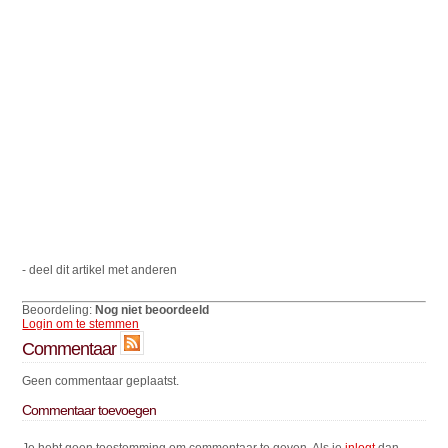
- deel dit artikel met anderen
Beoordeling:
Nog niet beoordeeld
Login om te stemmen
Commentaar
Geen commentaar geplaatst.
Commentaar toevoegen