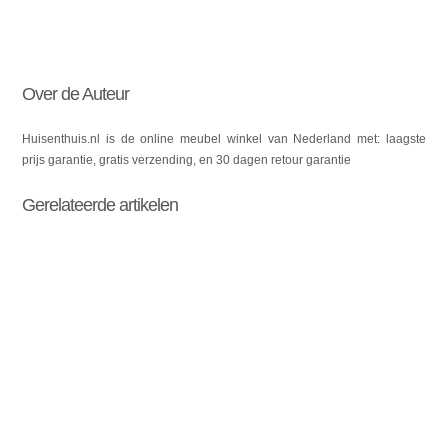
Over de Auteur
Huisenthuis.nl is de online meubel winkel van Nederland met: laagste
prijs garantie, gratis verzending, en 30 dagen retour garantie
Gerelateerde artikelen