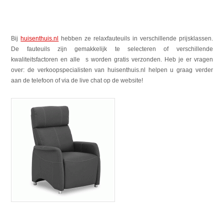
Bij
huisenthuis.nl
hebben ze relaxfauteuils in verschillende prijsklassen.
De fauteuils zijn gemakkelijk te selecteren of verschillende
kwaliteitsfactoren en alle
s worden gratis verzonden. Heb je er vragen
over: de verkoopspecialisten van huisenthuis.nl helpen u graag verder
aan de telefoon of via de live chat op de website!