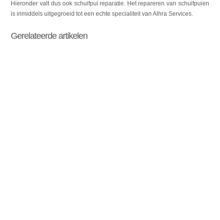
Hieronder valt dus ook schuifpui reparatie. Het repareren van schuifpuien
is inmiddels uitgegroeid tot een echte specialiteit van Alhra Services.
Gerelateerde artikelen