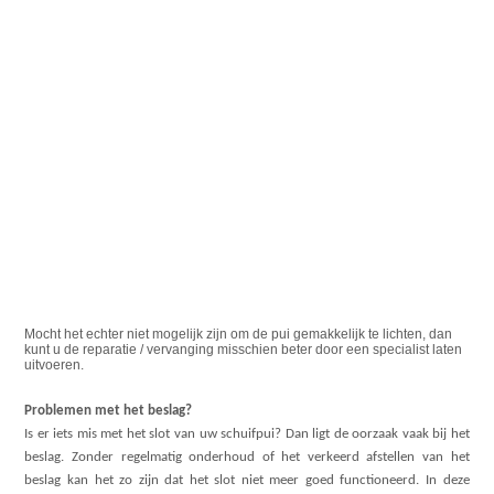
Mocht het echter niet mogelijk zijn om de pui gemakkelijk te lichten, dan
kunt u de reparatie / vervanging misschien beter door een specialist laten
uitvoeren.
Problemen met het beslag?
Is er iets mis met het slot van uw schuifpui? Dan ligt de oorzaak vaak bij het
beslag. Zonder regelmatig onderhoud of het verkeerd afstellen van het
beslag kan het zo zijn dat het slot niet meer goed functioneerd. In deze