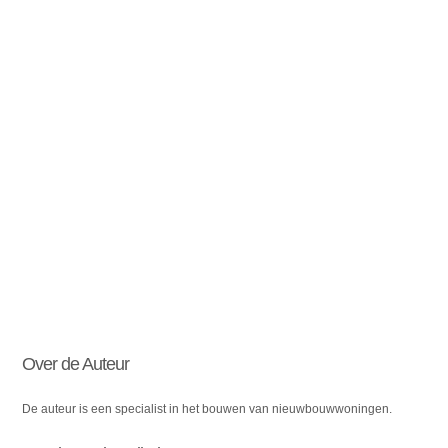
Over de Auteur
De auteur is een specialist in het bouwen van nieuwbouwwoningen.