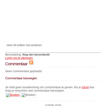
- deel dit artikel met anderen
Beoordeling:
Nog niet beoordeeld
Login om te stemmen
Commentaar
Geen commentaar geplaatst.
Commentaar toevoegen
Je hebt geen toestemming om commentaar te geven. Als je
inlogt
dan
mag je misschien wel commentaar toevoegen.
©2008-
2026