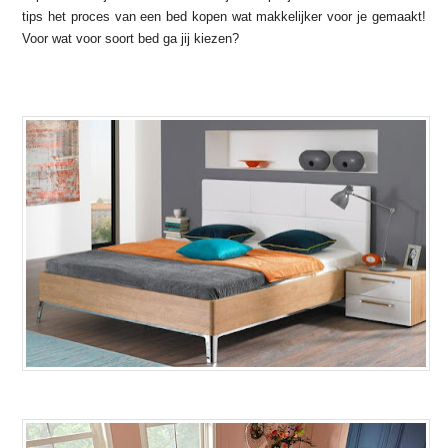
tips het proces van een bed kopen wat makkelijker voor je gemaakt!
Voor wat voor soort bed ga jij kiezen?