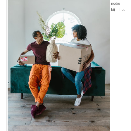
nodig
bij het