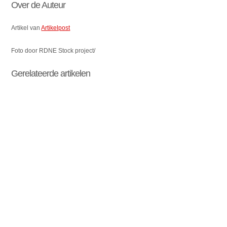
Over de Auteur
Artikel van
Artikelpost
Foto door RDNE Stock project/
Gerelateerde artikelen