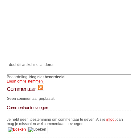
- deel dit artikel met anderen
Beoordeling:
Nog niet beoordeeld
Login om te stemmen
Commentaar
Geen commentaar geplaatst.
Commentaar toevoegen
Je hebt geen toestemming om commentaar te geven. Als je
inlogt
dan
mag je misschien wel commentaar toevoegen.