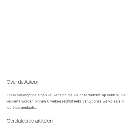
Over de Auteur
KEUK verkoopt de eigen keukens online via onze website op keuk.nl. De
keukens worden binnen 6 weken rechtstreeks vanuit onze werkplaats bij
jou thuis geplaatst.
Gerelateerde artikelen