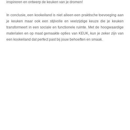
inspireren en ontwerp de keuken van je dromen!
In conclusie, een kookeiland is niet alleen een praktische toevoeging aan
je keuken maar ook een stijlvolle en veelzijdige keuze die je keuken
transformeert in een sociale en functionele ruimte. Met de hoogwaardige
materialen en op maat gemaakte opties van KEUK, kun je zeker zijn van
een kookeiland dat perfect past bij jouw behoeften en smaak.