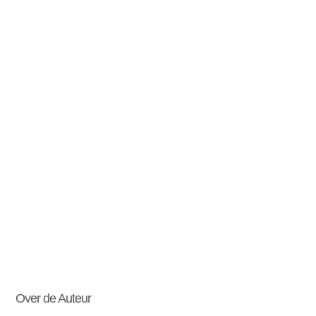
Over de Auteur