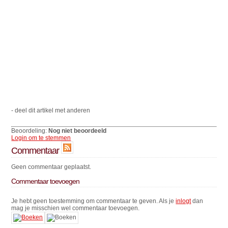
- deel dit artikel met anderen
Beoordeling:
Nog niet beoordeeld
Login om te stemmen
Commentaar
Geen commentaar geplaatst.
Commentaar toevoegen
Je hebt geen toestemming om commentaar te geven. Als je
inlogt
dan
mag je misschien wel commentaar toevoegen.