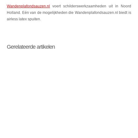
Wandenplafondsauzen.nl
voert schilderswerkzaamheden uit in Noord
Holland. Eén van de mogelijkheden die Wandenplafondsauzen.nl biedt is
airless latex spuiten.
Gerelateerde artikelen