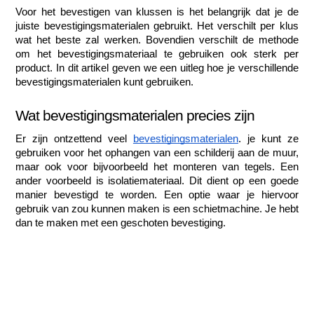
Voor het bevestigen van klussen is het belangrijk dat je de 
juiste bevestigingsmaterialen gebruikt. Het verschilt per klus 
wat het beste zal werken. Bovendien verschilt de methode 
om het bevestigingsmateriaal te gebruiken ook sterk per 
product. In dit artikel geven we een uitleg hoe je verschillende 
bevestigingsmaterialen kunt gebruiken. 
Wat bevestigingsmaterialen precies zijn
Er zijn ontzettend veel 
bevestigingsmaterialen
. je kunt ze 
gebruiken voor het ophangen van een schilderij aan de muur, 
maar ook voor bijvoorbeeld het monteren van tegels. Een 
ander voorbeeld is isolatiemateriaal. Dit dient op een goede 
manier bevestigd te worden. Een optie waar je hiervoor 
gebruik van zou kunnen maken is een schietmachine. Je hebt 
dan te maken met een geschoten bevestiging. 