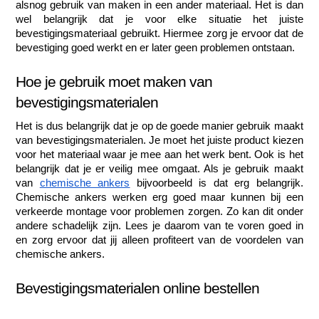
alsnog gebruik van maken in een ander materiaal. Het is dan 
wel belangrijk dat je voor elke situatie het juiste 
bevestigingsmateriaal gebruikt. Hiermee zorg je ervoor dat de 
bevestiging goed werkt en er later geen problemen ontstaan. 
Hoe je gebruik moet maken van 
bevestigingsmaterialen
Het is dus belangrijk dat je op de goede manier gebruik maakt 
van bevestigingsmaterialen. Je moet het juiste product kiezen 
voor het materiaal waar je mee aan het werk bent. Ook is het 
belangrijk dat je er veilig mee omgaat. Als je gebruik maakt 
van 
chemische ankers
 bijvoorbeeld is dat erg belangrijk. 
Chemische ankers werken erg goed maar kunnen bij een 
verkeerde montage voor problemen zorgen. Zo kan dit onder 
andere schadelijk zijn. Lees je daarom van te voren goed in 
en zorg ervoor dat jij alleen profiteert van de voordelen van 
chemische ankers. 
Bevestigingsmaterialen online bestellen