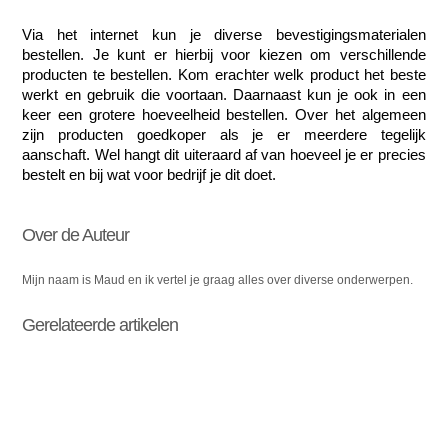
Via het internet kun je diverse bevestigingsmaterialen 
bestellen. Je kunt er hierbij voor kiezen om verschillende 
producten te bestellen. Kom erachter welk product het beste 
werkt en gebruik die voortaan. Daarnaast kun je ook in een 
keer een grotere hoeveelheid bestellen. Over het algemeen 
zijn producten goedkoper als je er meerdere tegelijk 
aanschaft. Wel hangt dit uiteraard af van hoeveel je er precies 
bestelt en bij wat voor bedrijf je dit doet. 
Over de Auteur
Mijn naam is Maud en ik vertel je graag alles over diverse onderwerpen.
Gerelateerde artikelen