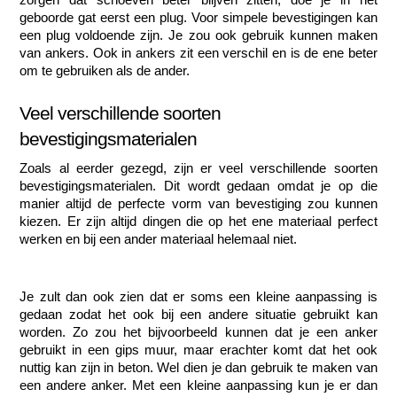
geboorde gat eerst een plug. Voor simpele bevestigingen kan 
een plug voldoende zijn. Je zou ook gebruik kunnen maken 
van ankers. Ook in ankers zit een verschil en is de ene beter 
om te gebruiken als de ander.
Veel verschillende soorten 
bevestigingsmaterialen
Zoals al eerder gezegd, zijn er veel verschillende soorten 
bevestigingsmaterialen. Dit wordt gedaan omdat je op die 
manier altijd de perfecte vorm van bevestiging zou kunnen 
kiezen. Er zijn altijd dingen die op het ene materiaal perfect 
werken en bij een ander materiaal helemaal niet.
Je zult dan ook zien dat er soms een kleine aanpassing is 
gedaan zodat het ook bij een andere situatie gebruikt kan 
worden. Zo zou het bijvoorbeeld kunnen dat je een anker 
gebruikt in een gips muur, maar erachter komt dat het ook 
nuttig kan zijn in beton. Wel dien je dan gebruik te maken van 
een andere anker. Met een kleine aanpassing kun je er dan 