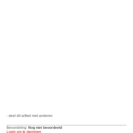
- deel dit artikel met anderen
Beoordeling:
Nog niet beoordeeld
Login om te stemmen