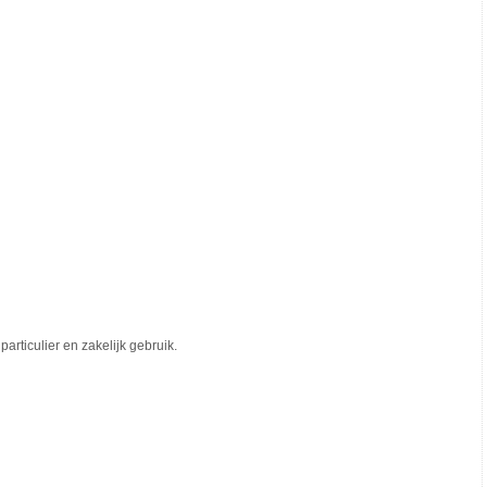
rticulier en zakelijk gebruik.