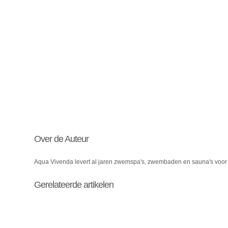
Over de Auteur
Aqua Vivenda levert al jaren zwemspa's, zwembaden en sauna's voor pa
Gerelateerde artikelen