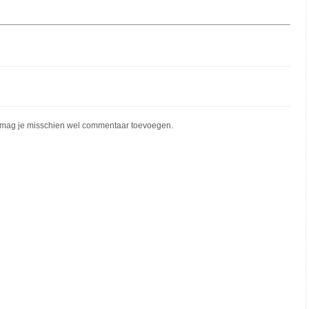
mag je misschien wel commentaar toevoegen.