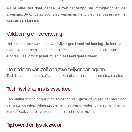
Als je alles zelf doet, bepaal je zelf het tempo, de vormgeving en de
afwerking. Je kunt stap voor stap werken en het project aanpassen aan je
wensen en planning.
Voldoening en leerervaring
Het zelf bouwen van een zwemvijver geeft veel voldoening. Je leert veel
over waterbeheer, planten en ecologie, en geniet extra van het
eindresultaat omdat je het volledig zelf hebt gerealiseerd.
De nadelen van zelf een zwemvijver aanleggen
Toch kleven er ook risico’s aan het zelf uitvoeren van dit complexe project.
Technische kennis is essentieel
Een kleine fout in ontwerp of uitvoering kan grote gevolgen hebben voor
de waterkwaliteit. Algenproblemen, stinkend water of slechte filtering
komen vaak voor bij verkeerd aangelegde zwemvijvers.
Tijdrovend en fysiek zwaar