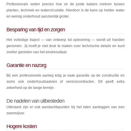
Professionals weten precies hoe ze de juiste balans creëren tussen
planten, techniek en watercirculatie. Hierdoor is de kans op helder water
en weinig onderhoud aanzienlijk groter.
Besparing van tijd en zorgen
Het volledige traject — van ontwerp tot oplevering — wordt uit handen
genomen. Jij hoeft je niet druk te maken over technische details en kunt
sneller genieten van het eindresultaat.
Garantie en nazorg
Bij een professionele aanleg krijg je vaak garantie op de constructie en
soms ook onderhoudsadvies of servicecontracten. Dit geeft extra
zekerheid op de lange termijn.
De nadelen van uitbesteden
Uiteraard zijn er ook aandachtspunten bij het laten aanleggen van een
zwemvijver.
Hogere kosten