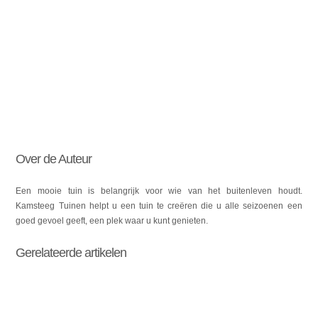
Over de Auteur
Een mooie tuin is belangrijk voor wie van het buitenleven houdt.
Kamsteeg Tuinen helpt u een tuin te creëren die u alle seizoenen een
goed gevoel geeft, een plek waar u kunt genieten.
Gerelateerde artikelen