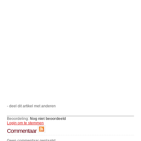
- deel dit artikel met anderen
Beoordeling:
Nog niet beoordeeld
Login om te stemmen
Commentaar
Geen commentaar geplaatst.