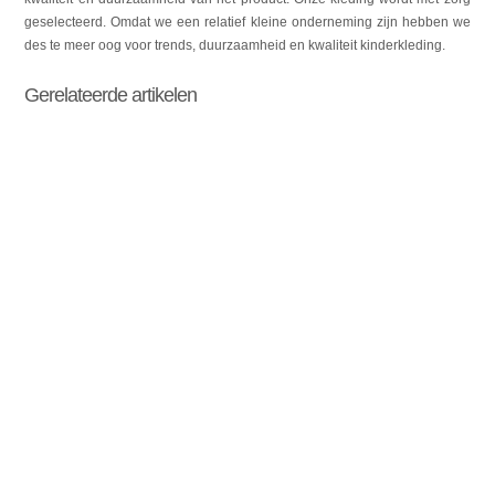
geselecteerd. Omdat we een relatief kleine onderneming zijn hebben we
des te meer oog voor trends, duurzaamheid en kwaliteit kinderkleding.
Gerelateerde artikelen