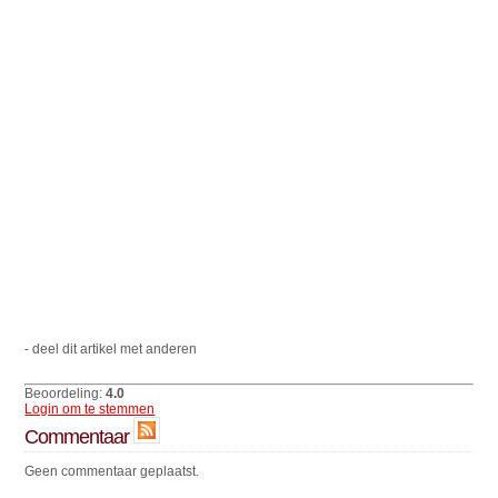
- deel dit artikel met anderen
Beoordeling:
4.0
Login om te stemmen
Commentaar
Geen commentaar geplaatst.