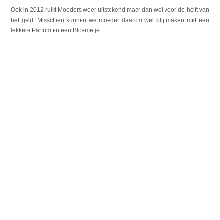
Ook in 2012 ruikt Moeders weer uitstekend maar dan wel voor de helft van
het geld. Misschien kunnen we moeder daarom wel blij maken met een
lekkere Parfum en een Bloemetje.