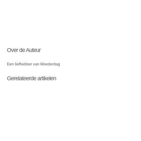
Over de Auteur
Een liefhebber van Moederdag
Gerelateerde artikelen