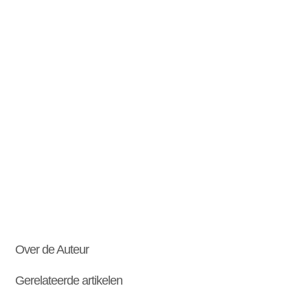
Over de Auteur
Gerelateerde artikelen