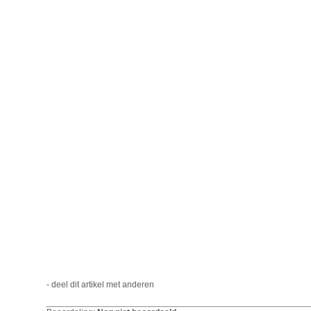
- deel dit artikel met anderen