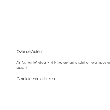
Over de Auteur
Als fashion liefhebber vind ik het leuk om te schrijven over mode e
passen!
Gerelateerde artikelen