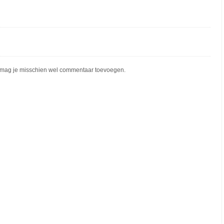
mag je misschien wel commentaar toevoegen.