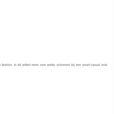
n fashion. In dit artikel meer over welke schoenen bij een smart-casual look