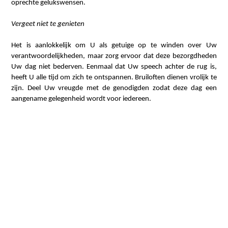
oprechte gelukswensen.
Vergeet niet te genieten
Het is aanlokkelijk om U als getuige op te winden over Uw
verantwoordelijkheden, maar zorg ervoor dat deze bezorgdheden
Uw dag niet bederven. Eenmaal dat Uw speech achter de rug is,
heeft U alle tijd om zich te ontspannen. Bruiloften dienen vrolijk te
zijn. Deel Uw vreugde met de genodigden zodat deze dag een
aangename gelegenheid wordt voor iedereen.