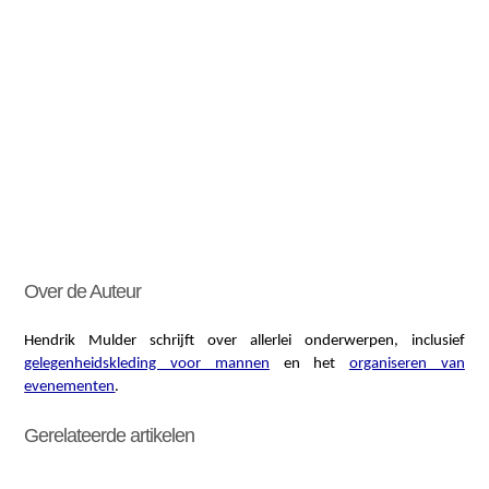
Over de Auteur
Hendrik Mulder schrijft over allerlei onderwerpen, inclusief
gelegenheidskleding voor mannen
en het
organiseren van
evenementen
.
Gerelateerde artikelen