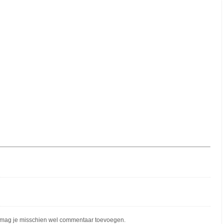
mag je misschien wel commentaar toevoegen.