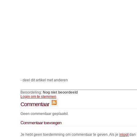
- deel dit artikel met anderen
Beoordeling:
Nog niet beoordeeld
Login om te stemmen
Commentaar
Geen commentaar geplaatst.
Commentaar toevoegen
Je hebt geen toestemming om commentaar te geven. Als je
inlogt
dan 