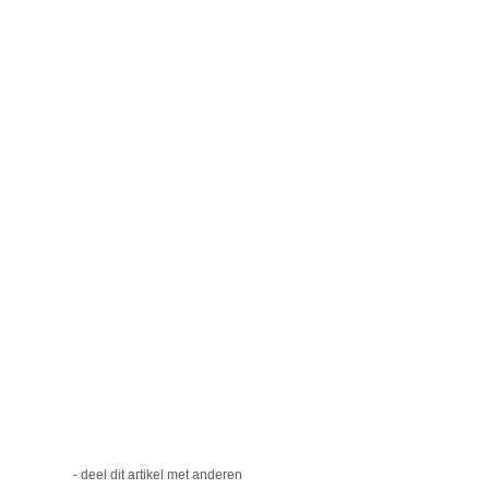
- deel dit artikel met anderen