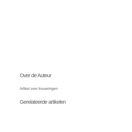
Over de Auteur
Artikel over trouwringen
Gerelateerde artikelen