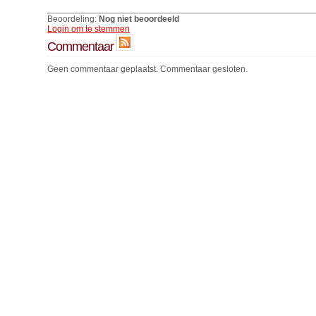
Beoordeling:
Nog niet beoordeeld
Login om te stemmen
Commentaar
Geen commentaar geplaatst. Commentaar gesloten.