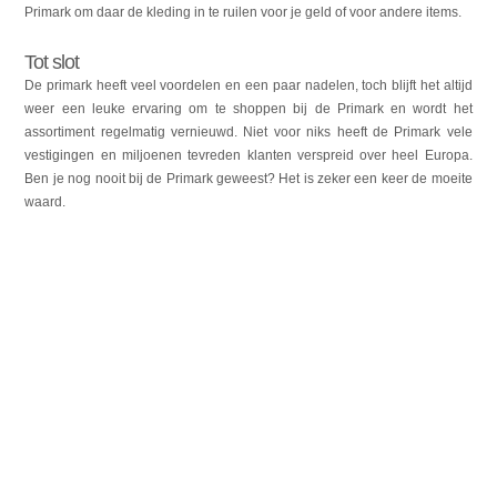
Primark om daar de kleding in te ruilen voor je geld of voor andere items.
Tot slot
De primark heeft veel voordelen en een paar nadelen, toch blijft het altijd
weer een leuke ervaring om te shoppen bij de Primark en wordt het
assortiment regelmatig vernieuwd. Niet voor niks heeft de Primark vele
vestigingen en miljoenen tevreden klanten verspreid over heel Europa.
Ben je nog nooit bij de Primark geweest? Het is zeker een keer de moeite
waard.