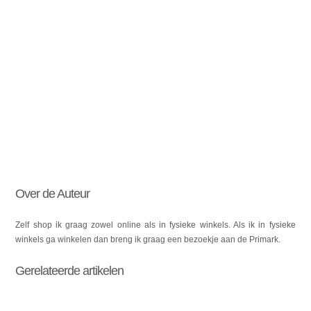
Over de Auteur
Zelf shop ik graag zowel online als in fysieke winkels. Als ik in fysieke
winkels ga winkelen dan breng ik graag een bezoekje aan de Primark.
Gerelateerde artikelen