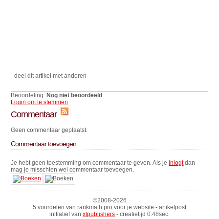
- deel dit artikel met anderen
Beoordeling:
Nog niet beoordeeld
Login om te stemmen
Commentaar
Geen commentaar geplaatst.
Commentaar toevoegen
Je hebt geen toestemming om commentaar te geven. Als je
inlogt
dan
mag je misschien wel commentaar toevoegen.
©2008-
2026
5 voordelen van rankmath pro voor je website - artikelpost
initiatief van
xlpublishers
- creatietijd 0.48sec.