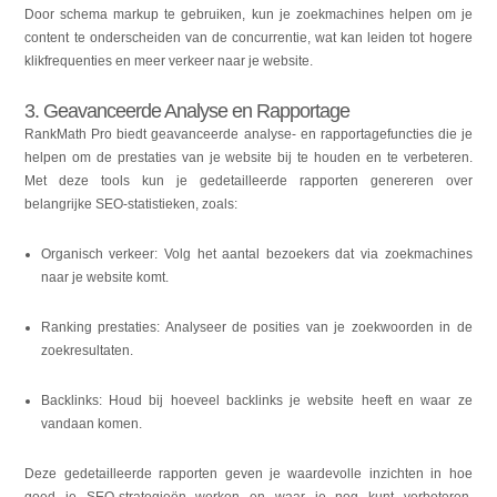
Door schema markup te gebruiken, kun je zoekmachines helpen om je
content te onderscheiden van de concurrentie, wat kan leiden tot hogere
klikfrequenties en meer verkeer naar je website.
3. Geavanceerde Analyse en Rapportage
RankMath Pro biedt geavanceerde analyse- en rapportagefuncties die je
helpen om de prestaties van je website bij te houden en te verbeteren.
Met deze tools kun je gedetailleerde rapporten genereren over
belangrijke SEO-statistieken, zoals:
Organisch verkeer: Volg het aantal bezoekers dat via zoekmachines
naar je website komt.
Ranking prestaties: Analyseer de posities van je zoekwoorden in de
zoekresultaten.
Backlinks: Houd bij hoeveel backlinks je website heeft en waar ze
vandaan komen.
Deze gedetailleerde rapporten geven je waardevolle inzichten in hoe