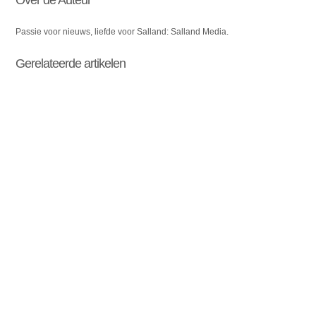
Over de Auteur
Passie voor nieuws, liefde voor Salland: Salland Media.
Gerelateerde artikelen