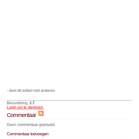
- deel dit artikel met anderen
Beoordeling:
2.7
Login om te stemmen
Commentaar
Geen commentaar geplaatst.
Commentaar toevoegen