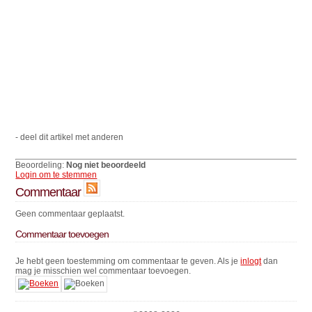
- deel dit artikel met anderen
Beoordeling:
Nog niet beoordeeld
Login om te stemmen
Commentaar
Geen commentaar geplaatst.
Commentaar toevoegen
Je hebt geen toestemming om commentaar te geven. Als je
inlogt
dan
mag je misschien wel commentaar toevoegen.