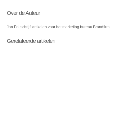
Over de Auteur
Jan Pol schrijft artikelen voor het marketing bureau Brandfirm.
Gerelateerde artikelen