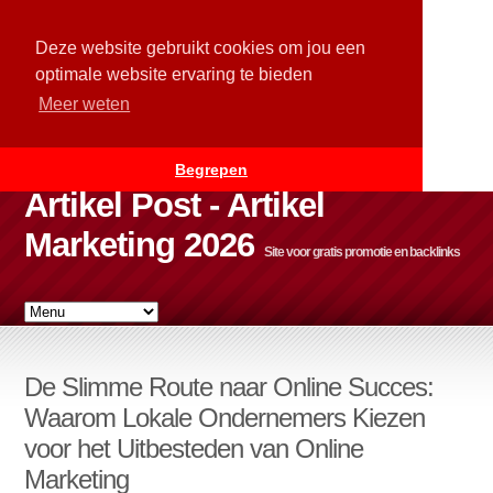
Deze website gebruikt cookies om jou een
optimale website ervaring te bieden
Meer weten
Begrepen
Artikel Post - Artikel
Marketing 2026
Site voor gratis promotie en backlinks
De Slimme Route naar Online Succes:
Waarom Lokale Ondernemers Kiezen
voor het Uitbesteden van Online
Marketing