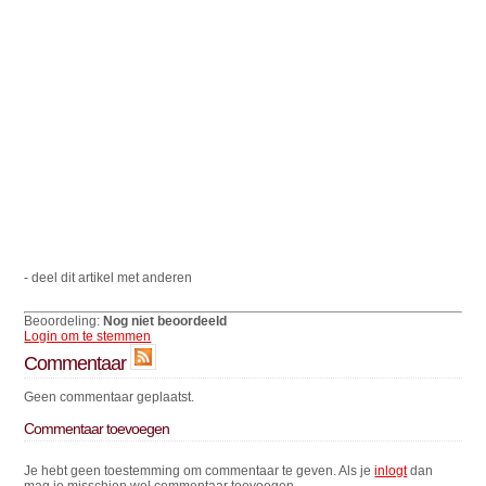
- deel dit artikel met anderen
Beoordeling:
Nog niet beoordeeld
Login om te stemmen
Commentaar
Geen commentaar geplaatst.
Commentaar toevoegen
Je hebt geen toestemming om commentaar te geven. Als je
inlogt
dan
mag je misschien wel commentaar toevoegen.