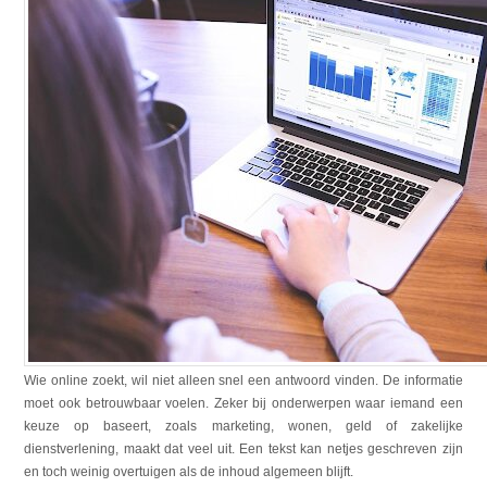
Wie online zoekt, wil niet alleen snel een antwoord vinden. De informatie
moet ook betrouwbaar voelen. Zeker bij onderwerpen waar iemand een
keuze op baseert, zoals marketing, wonen, geld of zakelijke
dienstverlening, maakt dat veel uit. Een tekst kan netjes geschreven zijn
en toch weinig overtuigen als de inhoud algemeen blijft.