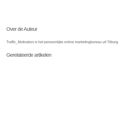
Over de Auteur
Traffic_Motivators is het persoonlijke online marketingbureau uit Tilburg.
Gerelateerde artikelen