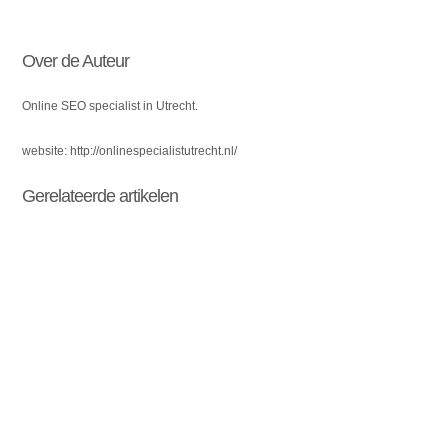
Over de Auteur
Online SEO specialist in Utrecht.
website: http://onlinespecialistutrecht.nl/
Gerelateerde artikelen