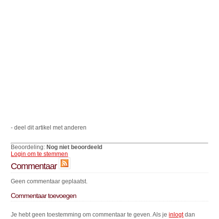
- deel dit artikel met anderen
Beoordeling:
Nog niet beoordeeld
Login om te stemmen
Commentaar
Geen commentaar geplaatst.
Commentaar toevoegen
Je hebt geen toestemming om commentaar te geven. Als je
inlogt
dan