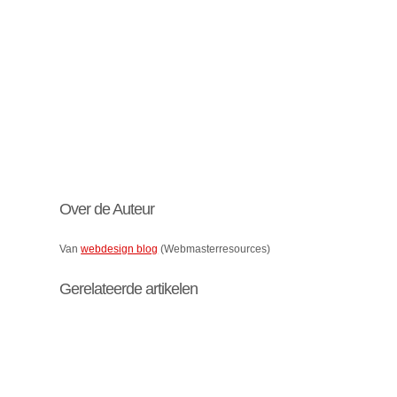
Over de Auteur
Van
webdesign blog
(Webmasterresources)
Gerelateerde artikelen