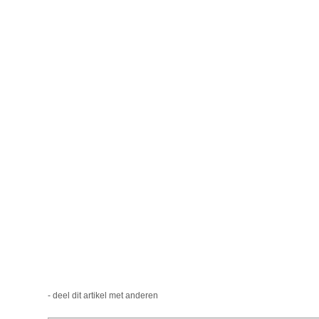
- deel dit artikel met anderen